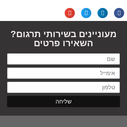
מעוניינים בשירותי תרגום?
השאירו פרטים
שליחה