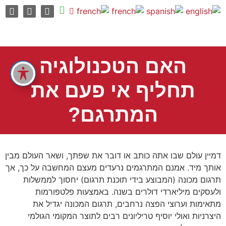
האם הטכנולוגיה
תחליף אי פעם את
המתרגם?
דמיין עולם שבו אתה כותב או דובר את שפתך, ושאר העולם מבין
אותך מיד. אמנם המתרגמים נרעדים מעצם המחשבה על כך, אך
תרגום מכונה (המבוצע בידי תוכנת תרגום) יחסוך לממשלות
ולעסקים מיליארדי דולרים בשנה. באמצעות פלטפורמות
מתאימות וערוצי הפצה נרחבים, תרגום המכונה יגדיל את
היצרניות ואולי יוסיף טריליונים רבים לתוצר המקומי הגולמי