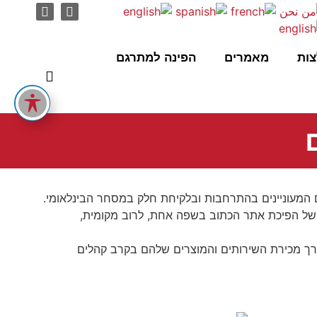
ות
מאמרים
הפינה למתרגם
ים המעוניינים בהתרחבות ובלקיחת חלק במסחר הבינלאומי.
 של הפיכת אתר הכתוב בשפה אחת, לרוב מקומית,
ורך מכירת השירותים והמוצרים שלהם בקרב קהלים