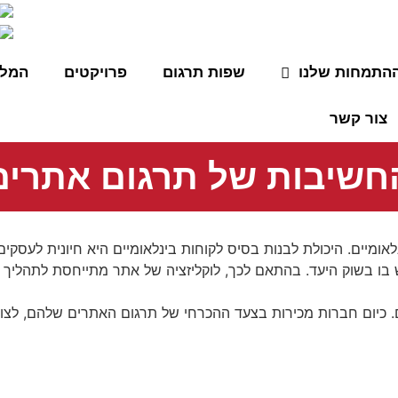
התמחות שלנו
שפות תרגום
פרויקטים
המלצ
צור קשר
חשיבות של תרגום אתרים
לאומיים. היכולת לבנות בסיס לקוחות בינלאומיים היא חיונית לעסק
בו בשוק היעד. בהתאם לכך, לוקליזציה של אתר מתייחסת לתהליך
ם. כיום חברות מכירות בצעד ההכרחי של תרגום האתרים שלהם, לצ