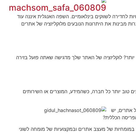
ת לחדירה לשווקים בינלאומיים. השפה האנגלית איננה עוד
רות מבינות את היתרונות הנובעים מלוקליזציה של אתרים
ותר? לוקליזציה של האתר שלך מדגישה שאתה פועל בזירה
 טוב יותר כל חברה, כשהמידע, המוצרים או השירותים
ל אתרים, יש
הפריסה הכללית?
ר במומחיות של מעצב אתרים ובמקצועיות של מומחה לשוני