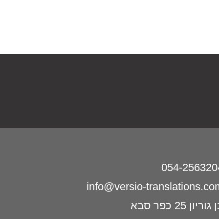
054-256320
info@versio-translations.co
גוריון 25 כפר סבא