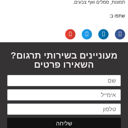
תמונות, סמלים ואף צבעים.
שתפו ב:
מעוניינים בשירותי תרגום?
השאירו פרטים
שליחה