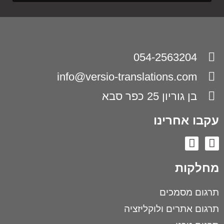
054-2563204
info@versio-translations.com
בן גוריון 25 כפר סבא
עקבו אחרינו
מחלקות
תרגום מסמכים
תרגום אתרים ולוקליזציה