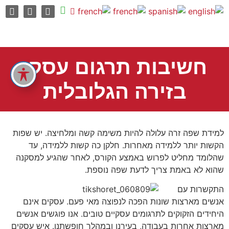
חשיבות תרגום עסקי
בזירה הגלובלית
למידת שפה זרה עלולה להיות משימה קשה ומלחיצה. יש שפות
הקשות יותר ללמידה מאחרות. חלקן כה קשות ללמידה, עד
שהלומד מחליט לפרוש באמצע הקורס, לאחר שהגיע למסקנה
שהוא לא באמת צריך לדעת שפה נוספת.
התקשרות עם
אנשים מארצות שונות הפכה לנפוצה מאי פעם. עסקים אינם
היחידים הזקוקים לתרגומים עסקיים טובים. אנו פוגשים אנשים
מארצות אחרות בעבודה, בעירנו ובמהלך חופשתנו. איש עסקים