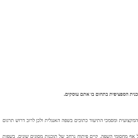
טכנית הספציפית בתחום בו אתם עוסקים.
המקצועית ומסמכי התיעוד כתובים בשפה האנגלית ולכן לרוב דרוש תרגום
אף מחסומי השפה. קיים פיתוח נרחב של תוכנות מסוגים שונים, בשפות