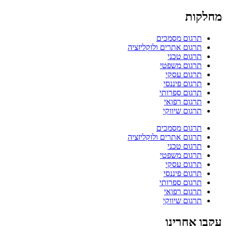
מחלקות
תרגום מסמכים
תרגום אתרים ולוקליזציה
תרגום טכני
תרגום משפטי
תרגום עסקי
תרגום פיננסי
תרגום ספרותי
תרגום רפואי
תרגום שיווקי
תרגום מסמכים
תרגום אתרים ולוקליזציה
תרגום טכני
תרגום משפטי
תרגום עסקי
תרגום פיננסי
תרגום ספרותי
תרגום רפואי
תרגום שיווקי
עקבו אחרינו