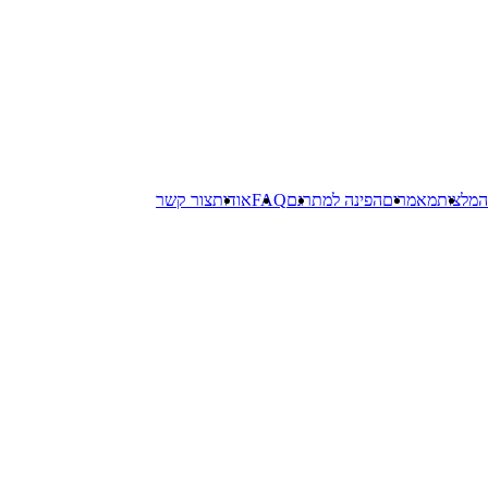
המלצות
מאמרים
הפינה למתרגם
FAQ
אודות
צור קשר