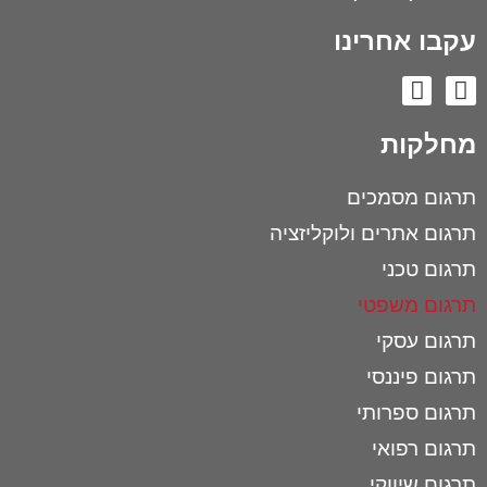
עקבו אחרינו
מחלקות
תרגום מסמכים
תרגום אתרים ולוקליזציה
תרגום טכני
תרגום משפטי
תרגום עסקי
תרגום פיננסי
תרגום ספרותי
תרגום רפואי
תרגום שיווקי