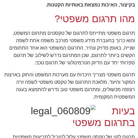
בקיצור, האיכות נמצאת באותיות הקטנות.
מהו תרגום משפטי?
תרגום משפטי מתייחס לתרגום של טקסטים מתחום המשפט,
והוא כרוך בהעברת מידע משפטי מורכב משפה אחת לשפה
שנייה, באופן מדויק ונהיר. התרגום המשפטי הוא אחד התחומים
הקשים ביותר לתרגום, שכן המתרגם נדרש לשילוב של תרגום
ספרותי יחד עם הדיוק הטרמינולוגי של תרגום טכני.
תרגום משפטי מצריך היכרות עם מערכות המשפט והחוק בארצות
המקור והיעד. מלאכת התרגום של טקסט משפטי לשפה זרה
רצופה מכשולים, ומתרגם משפטי טוב נדרש להתמצא בעגה
המשפטית המקומית.
בעיות
בתרגום משפטי
תרגום לקוי של טקסט משפטי עלול להוביל לתביעות משפטיות