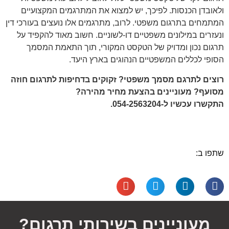
ולאובדן הכנסות. לפיכך, יש למצוא את המתרגמים המקצועיים
המתמחים בתרגום משפטי. לרוב, מתרגמים אלו נועצים בעורכי דין
ונעזרים במילונים משפטיים דו-לשוניים. חשוב מאוד להקפיד על
תרגום נכון ומדויק של הטקסט המקורי, תוך התאמת המסמך
הסופי לכללים המשפטיים הנהוגים בארץ היעד.
רוצים לתרגם מסמך משפטי? זקוקים בדחיפות לתרגום חוזה
מסועף? מעוניינים בהצעת מחיר מהירה?
התקשרו עכשיו ל-054-2563204.
שתפו ב:
מעוניינים בשירותי תרגום?