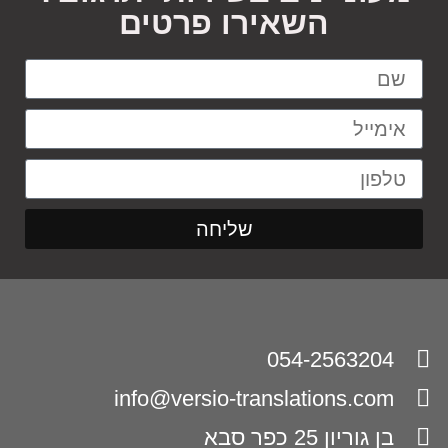
השאירו פרטים
שליחה
054-2563204
info@versio-translations.com
בן גוריון 25 כפר סבא