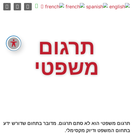
תרגום
משפטי
תרגום משפטי הוא לא סתם תרגום. מדובר בתחום שדורש ידע
בתחום המשפט ודיוק מקסימלי.