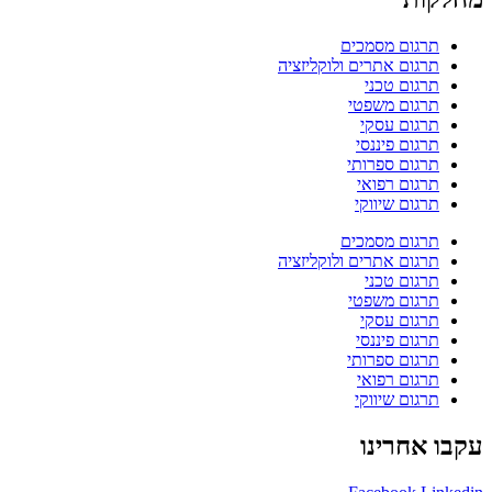
תרגום מסמכים
תרגום אתרים ולוקליזציה
תרגום טכני
תרגום משפטי
תרגום עסקי
תרגום פיננסי
תרגום ספרותי
תרגום רפואי
תרגום שיווקי
תרגום מסמכים
תרגום אתרים ולוקליזציה
תרגום טכני
תרגום משפטי
תרגום עסקי
תרגום פיננסי
תרגום ספרותי
תרגום רפואי
תרגום שיווקי
עקבו אחרינו