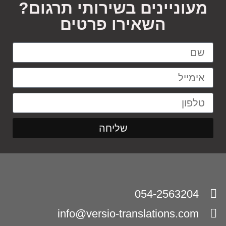
מעוניינים בשירותי תרגום?
השאירו פרטים
שליחה
054-2563204
info@versio-translations.com