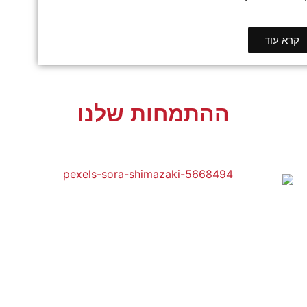
קרא עוד
ההתמחות שלנו