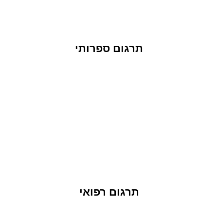
תרגום ספרותי
תרגום רפואי