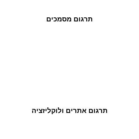
תרגום מסמכים
תרגום אתרים ולוקליזציה