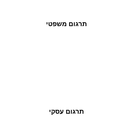
תרגום משפטי
תרגום עסקי