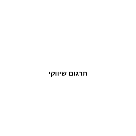
תרגום שיווקי