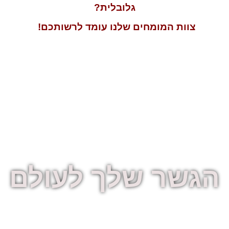
גלובלית?
צוות המומחים שלנו עומד לרשותכם!
הגשר שלך לעולם