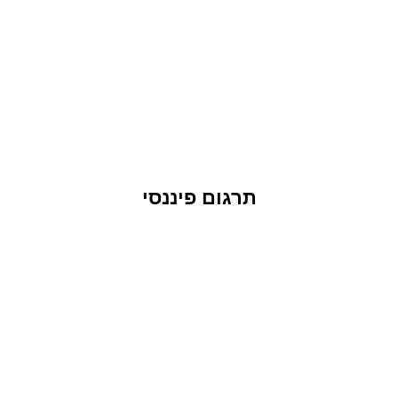
תרגום פיננסי