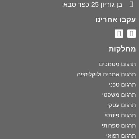
בן גוריון 25 כפר סבא
עקבו אחרינו
מחלקות
תרגום מסמכים
תרגום אתרים ולוקליזציה
תרגום טכני
תרגום משפטי
תרגום עסקי
תרגום פיננסי
תרגום ספרותי
תרגום רפואי