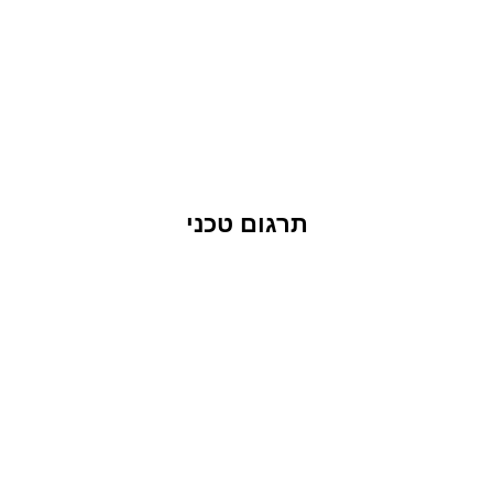
תרגום טכני