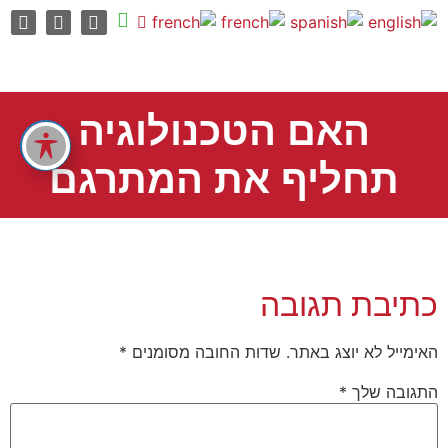
האם הטכנולוגיה
תחליף את המתרגם
כתיבת תגובה
האימייל לא יוצג באתר.
שדות החובה מסומנים
*
התגובה שלך
*