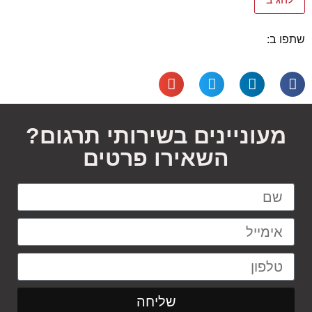
שתפו ב:
מעוניינים בשירותי תרגום?
השאירו פרטים
שליחה