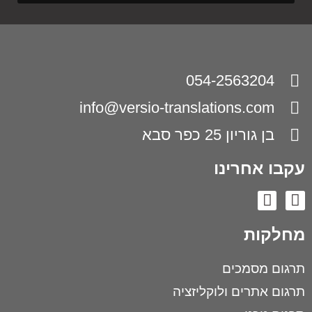
054-2563204
info@versio-translations.com
בן גוריון 25 כפר סבא
עקבו אחרינו
מחלקות
תרגום מסמכים
תרגום אתרים ולוקליזציה