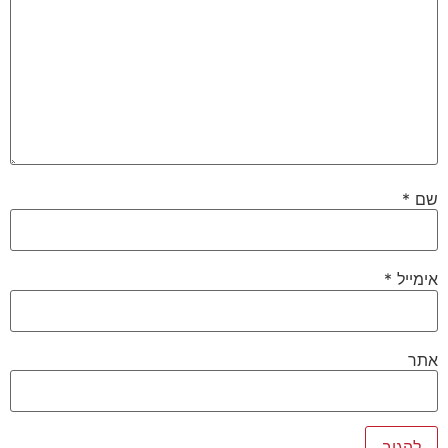
שם
*
אימייל
*
אתר