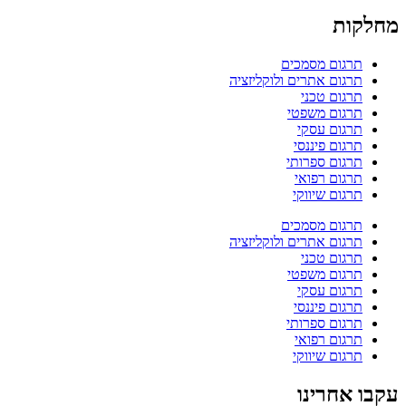
מחלקות
תרגום מסמכים
תרגום אתרים ולוקליזציה
תרגום טכני
תרגום משפטי
תרגום עסקי
תרגום פיננסי
תרגום ספרותי
תרגום רפואי
תרגום שיווקי
תרגום מסמכים
תרגום אתרים ולוקליזציה
תרגום טכני
תרגום משפטי
תרגום עסקי
תרגום פיננסי
תרגום ספרותי
תרגום רפואי
תרגום שיווקי
עקבו אחרינו