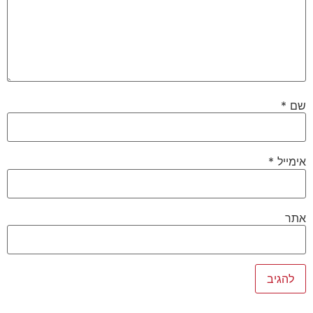
שם
*
אימייל
*
אתר