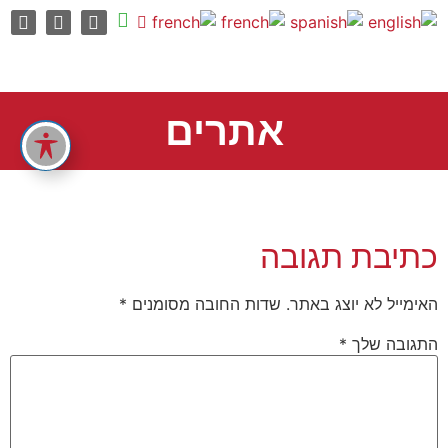
אתרים
כתיבת תגובה
האימייל לא יוצג באתר.
שדות החובה מסומנים
*
התגובה שלך
*