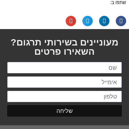
שתפו ב:
מעוניינים בשירותי תרגום?
השאירו פרטים
שליחה