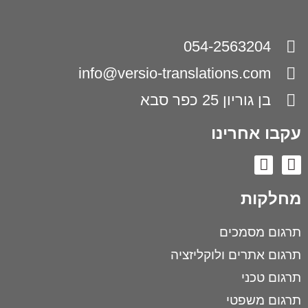
054-2563204
info@versio-translations.com
בן גוריון 25 כפר סבא
עקבו אחרינו
מחלקות
תרגום מסמכים
תרגום אתרים ולוקליזציה
תרגום טכני
תרגום משפטי