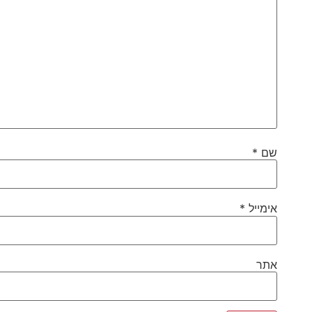
שם
*
אימייל
*
אתר