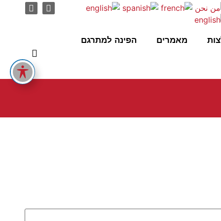
ות
מאמרים
הפינה למתרגם