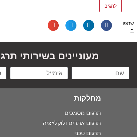
שתפו
ב:
מעוניינים בשירותי תרג
מחלקות
תרגום מסמכים
תרגום אתרים ולוקליזציה
תרגום טכני