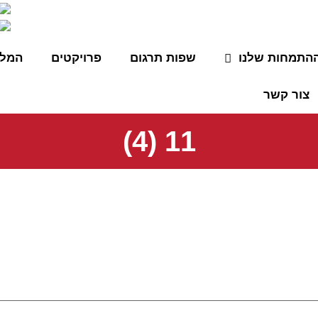
התמחות שלנו
שפות תרגום
פרויקטים
המלצ
צור קשר
11 (4)