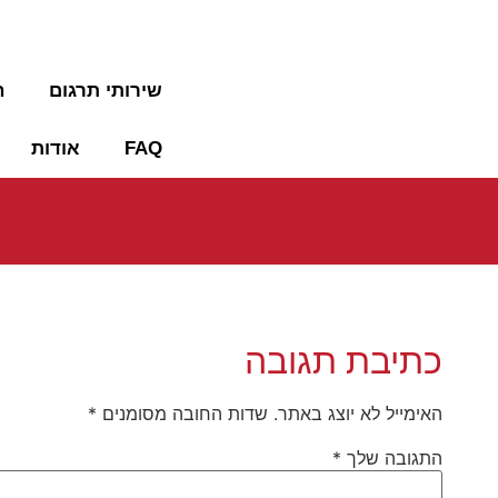
09-7653452
שירותי תרגום
ה
FAQ
אודות
כתיבת תגובה
האימייל לא יוצג באתר.
שדות החובה מסומנים
*
התגובה שלך
*