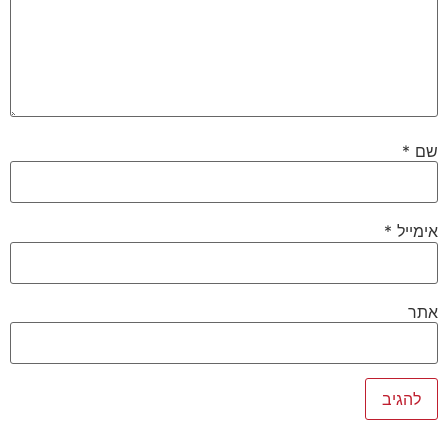
שם
*
אימייל
*
אתר