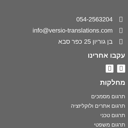
054-2563204
info@versio-translations.com
בן גוריון 25 כפר סבא
עקבו אחרינו
מחלקות
תרגום מסמכים
תרגום אתרים ולוקליזציה
תרגום טכני
תרגום משפטי