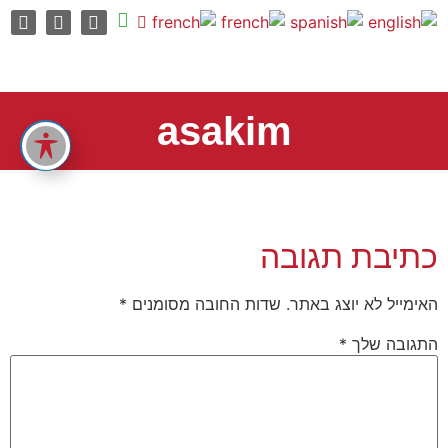
asakim
כתיבת תגובה
האימייל לא יוצג באתר.
שדות החובה מסומנים
*
התגובה שלך
*