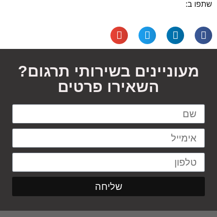
שתפו ב:
מעוניינים בשירותי תרגום?
השאירו פרטים
שליחה