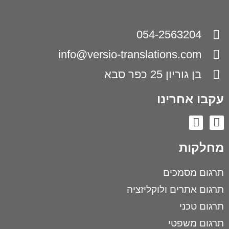
054-2563204
info@versio-translations.com
בן גוריון 25 כפר סבא
עקבו אחרינו
מחלקות
תרגום מסמכים
תרגום אתרים ולוקליזציה
תרגום טכני
תרגום משפטי