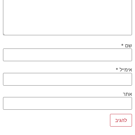
שם
*
אימייל
*
אתר