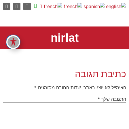
nirlat
כתיבת תגובה
האימייל לא יוצג באתר.
שדות החובה מסומנים
*
התגובה שלך
*