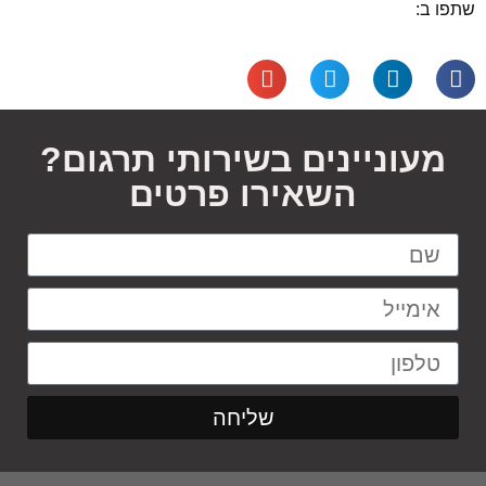
שתפו ב:
מעוניינים בשירותי תרגום?
השאירו פרטים
שליחה