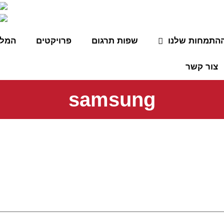
התמחות שלנו
שפות תרגום
פרויקטים
המלצ
צור קשר
samsung