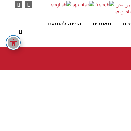
ות
מאמרים
הפינה למתרגם