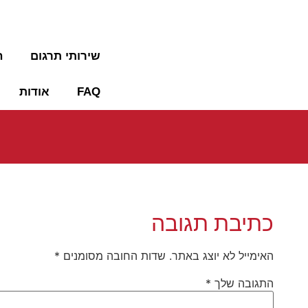
09-7653452
שירותי תרגום
ה
FAQ
אודות
כתיבת תגובה
האימייל לא יוצג באתר.
שדות החובה מסומנים
*
התגובה שלך
*