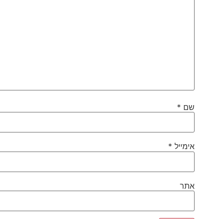
שם
*
אימייל
*
אתר