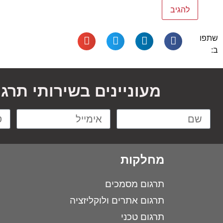
שתפו
ב:
מעוניינים בשירותי תרג
מחלקות
תרגום מסמכים
תרגום אתרים ולוקליזציה
תרגום טכני