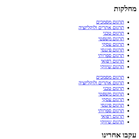
מחלקות
תרגום מסמכים
תרגום אתרים ולוקליזציה
תרגום טכני
תרגום משפטי
תרגום עסקי
תרגום פיננסי
תרגום ספרותי
תרגום רפואי
תרגום שיווקי
תרגום מסמכים
תרגום אתרים ולוקליזציה
תרגום טכני
תרגום משפטי
תרגום עסקי
תרגום פיננסי
תרגום ספרותי
תרגום רפואי
תרגום שיווקי
עקבו אחרינו